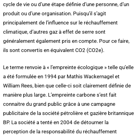
cycle de vie ou d’une étape définie d’une personne, d’un
produit ou d’une organisation. Puisqu’il s’agit
principalement de l’influence sur le réchauffement
climatique, d’autres gaz à effet de serre sont
généralement également pris en compte. Pour ce faire,
ils sont convertis en équivalent CO2 (CO2e).
Le terme renvoie à « l’empreinte écologique » telle qu’elle
a été formulée en 1994 par Mathis Wackernagel et
William Rees, bien que celle-ci soit clairement définie de
manière plus large. L’empreinte carbone s’est fait
connaitre du grand public grâce à une campagne
publicitaire de la société pétrolière et gazière britannique
BP. La société a tenté en 2004 de détourner la
perception de la responsabilité du réchauffement