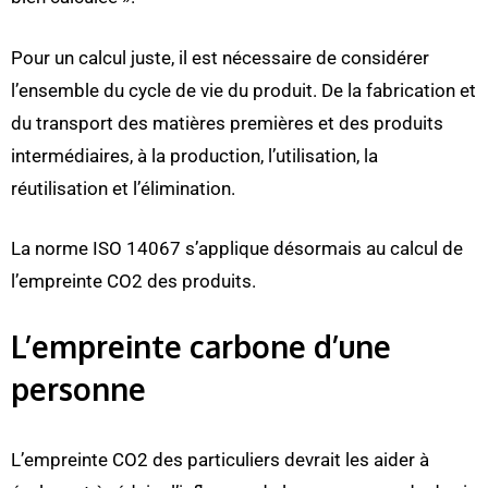
Pour un calcul juste, il est nécessaire de considérer
l’ensemble du cycle de vie du produit. De la fabrication et
du transport des matières premières et des produits
intermédiaires, à la production, l’utilisation, la
réutilisation et l’élimination.
La norme ISO 14067 s’applique désormais au calcul de
l’empreinte CO2 des produits.
L’empreinte carbone d’une
personne
L’empreinte CO2 des particuliers devrait les aider à