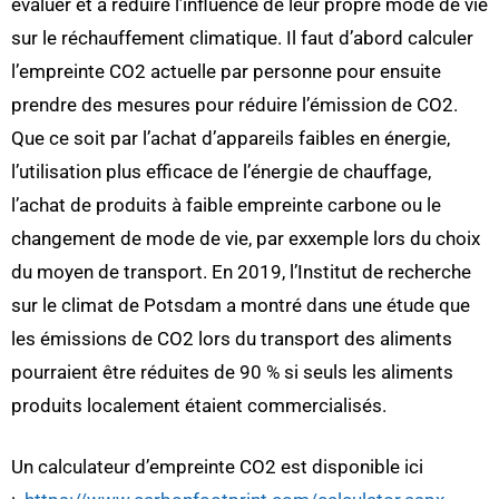
évaluer et à réduire l’influence de leur propre mode de vie
sur le réchauffement climatique. Il faut d’abord calculer
l’empreinte CO2 actuelle par personne pour ensuite
prendre des mesures pour réduire l’émission de CO2.
Que ce soit par l’achat d’appareils faibles en énergie,
l’utilisation plus efficace de l’énergie de chauffage,
l’achat de produits à faible empreinte carbone ou le
changement de mode de vie, par exxemple lors du choix
du moyen de transport. En 2019, l’Institut de recherche
sur le climat de Potsdam a montré dans une étude que
les émissions de CO2 lors du transport des aliments
pourraient être réduites de 90 % si seuls les aliments
produits localement étaient commercialisés.
Un calculateur d’empreinte CO2 est disponible ici