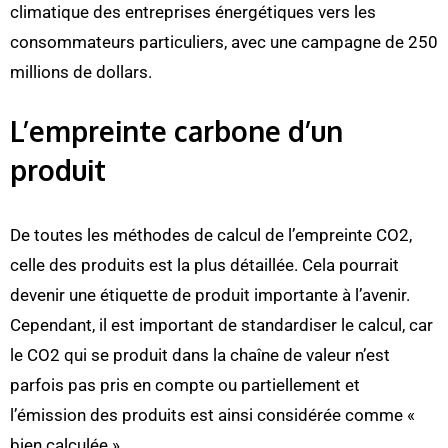
climatique des entreprises énergétiques vers les
consommateurs particuliers, avec une campagne de 250
millions de dollars.
L’empreinte carbone d’un
produit
De toutes les méthodes de calcul de l’empreinte CO2,
celle des produits est la plus détaillée. Cela pourrait
devenir une étiquette de produit importante à l’avenir.
Cependant, il est important de standardiser le calcul, car
le CO2 qui se produit dans la chaîne de valeur n’est
parfois pas pris en compte ou partiellement et
l’émission des produits est ainsi considérée comme «
bien calculée ».