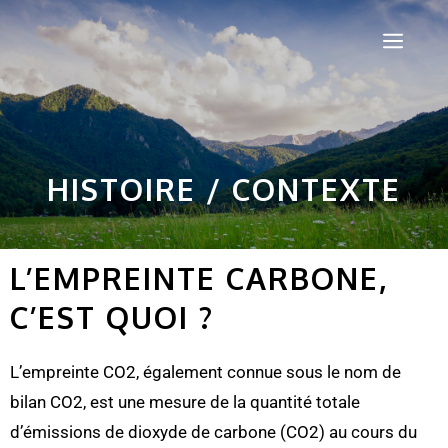
HISTOIRE / CONTEXTE
L’EMPREINTE CARBONE,
C’EST QUOI ?
L’empreinte CO2, également connue sous le nom de
bilan CO2, est une mesure de la quantité totale
d’émissions de dioxyde de carbone (CO2) au cours du